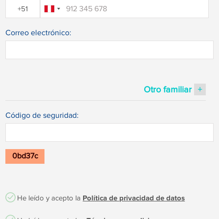
+51
Correo electrónico:
+
Otro familiar
Código de seguridad:
0bd37c
He leído y acepto la
Política de privacidad de datos