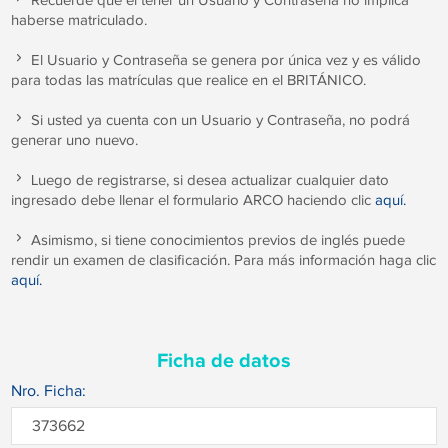
Recuerde que el tener un Usuario y Contraseña no implica
haberse matriculado.
El Usuario y Contraseña se genera por única vez y es válido
para todas las matrículas que realice en el BRITÁNICO.
Si usted ya cuenta con un Usuario y Contraseña, no podrá
generar uno nuevo.
Luego de registrarse, si desea actualizar cualquier dato
ingresado debe llenar el formulario ARCO haciendo clic
aquí.
Asimismo, si tiene conocimientos previos de inglés puede
rendir un examen de clasificación. Para más información haga clic
aquí.
Ficha de datos
Nro. Ficha: