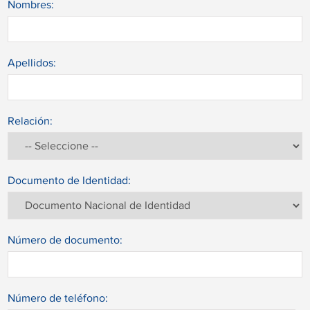
Nombres:
Apellidos:
Relación:
Documento de Identidad:
Número de documento:
Número de teléfono: