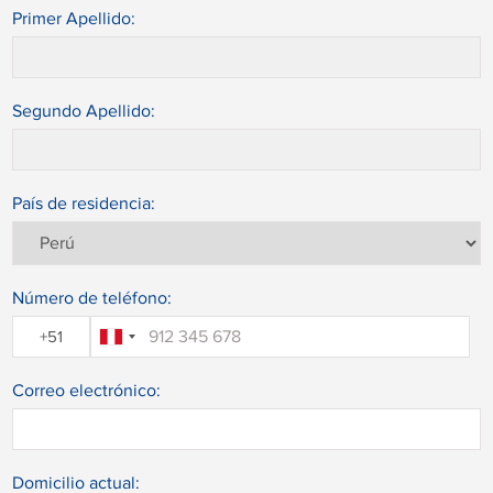
Primer Apellido:
Segundo Apellido:
País de residencia:
Número de teléfono:
+51
Correo electrónico:
Domicilio actual: