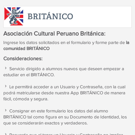
Asociación Cultural Peruano Británica:
Ingrese los datos solicitados en el formulario y forme parte de
la
comunidad BRITÁNICO
Consideraciones:
Servicio dirigido a alumnos nuevos que deseen empezar a
estudiar en el BRITÁNICO.
Le permitirá acceder a un Usuario y Contraseña, con la cual
podrá matricularse desde nuestra App BRITÁNICO de manera
fácil, cómoda y segura.
Consignar en este formulario los datos del alumno
BRITÁNICO tal como figura en su Documento de Identidad, los
que se considerarán exactos y verdaderos.