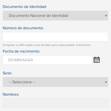
Documento de Identidad:
Número de documento:
Al ingresar su DNI acepta el uso de datos para autocompletar el formulario
Fecha de nacimiento:
Sexo:
Nombres: