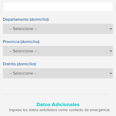
Departamento (domicilio):
Provincia (domicilio):
Distrito (domicilio):
Datos Adicionales
Ingrese los datos solicitados como contacto de emergencia.